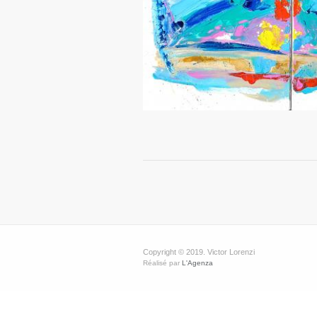
Copyright © 2019. Victor Lorenzi
Réalisé par
L'Agenza