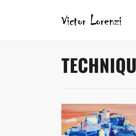
TECHNIQU